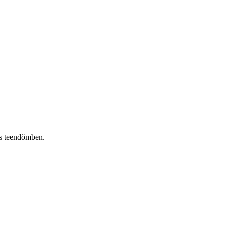
os teendőmben.